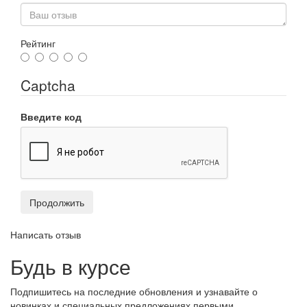
Рейтинг
Captcha
Введите код
Продолжить
Написать отзыв
Будь в курсе
Подпишитесь на последние обновления и узнавайте о
новинках и специальных предложениях первыми