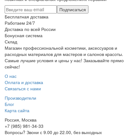
Подписаться
Бесплатная доставка
Работаем 24/7
Доставка по всей России
Бонусная система
Склад
Магазин профессиональной косметики, аксессуаров и
расходных материалов для мастеров и салонов красоты.
Самые лучшие условия и цены у нас! Заказывайте прямо
сейчас!
О нас
Оплата и доставка
Связаться с нами
Производители
Блог
Карта сайта
Россия, Москва
+7 (985) 981-34-33
Вопросы? Звони с 9.00 до 22.00, без выходных