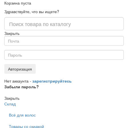
Корзина пуста
Здравствуйте, что вы ищете?
Закрыть
Авторизация
Нет аккаунта -
зарегистрируйтесь
Забыли пароль?
Закрыть
Склад
Всё для волос
Товары со скидкой