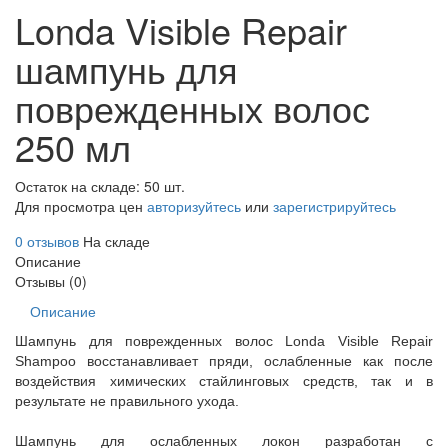
Londa Visible Repair
шампунь для
поврежденных волос
250 мл
Остаток на складе: 50 шт.
Для просмотра цен
авторизуйтесь
или
зарегистрируйтесь
0 отзывов
На складе
Описание
Отзывы (0)
Описание
Шампунь для поврежденных волос Londa Visible Repair
Shampoo восстанавливает пряди, ослабленные как после
воздействия химических стайлинговых средств, так и в
результате не правильного ухода.
Шампунь для ослабленных локон разработан с