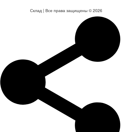
Склад | Все права защищены © 2026