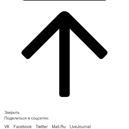
Закрыть
Поделиться в соцсетях:
VK
Facebook
Twitter
Mail.Ru
LiveJournal