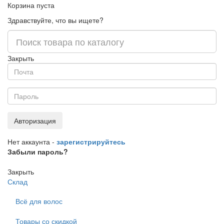
Корзина пуста
Здравствуйте, что вы ищете?
Закрыть
Авторизация
Нет аккаунта -
зарегистрируйтесь
Забыли пароль?
Закрыть
Склад
Всё для волос
Товары со скидкой