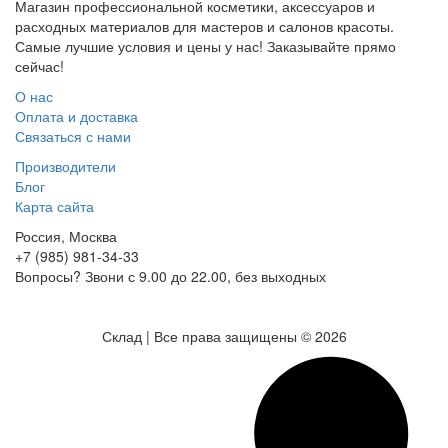
Магазин профессиональной косметики, аксессуаров и
расходных материалов для мастеров и салонов красоты.
Самые лучшие условия и цены у нас! Заказывайте прямо
сейчас!
О нас
Оплата и доставка
Связаться с нами
Производители
Блог
Карта сайта
Россия, Москва
+7 (985) 981-34-33
Вопросы? Звони с 9.00 до 22.00, без выходных
Склад | Все права защищены © 2026