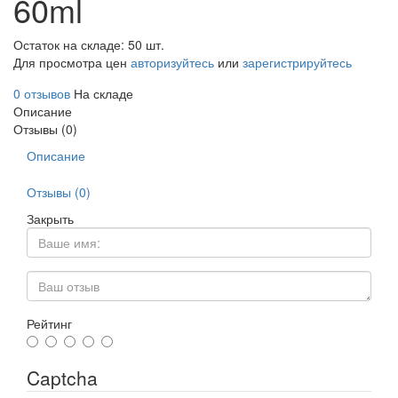
60ml
Остаток на складе: 50 шт.
Для просмотра цен
авторизуйтесь
или
зарегистрируйтесь
0 отзывов
На складе
Описание
Отзывы (0)
Описание
Отзывы (0)
Закрыть
Рейтинг
Captcha