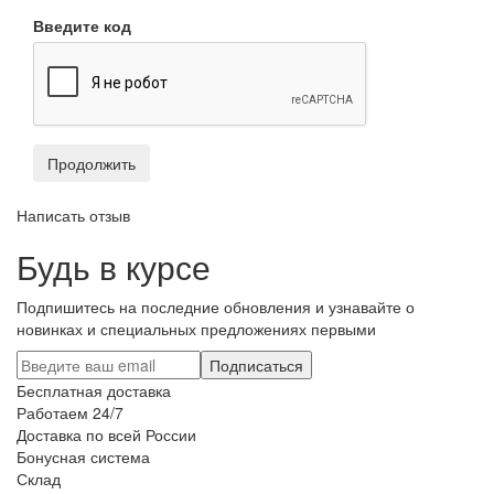
Введите код
Продолжить
Написать отзыв
Будь в курсе
Подпишитесь на последние обновления и узнавайте о
новинках и специальных предложениях первыми
Подписаться
Бесплатная доставка
Работаем 24/7
Доставка по всей России
Бонусная система
Склад