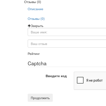
Отзывы (0)
Описание
Отзывы (0)
Закрыть
Рейтинг
Captcha
Введите код
Продолжить