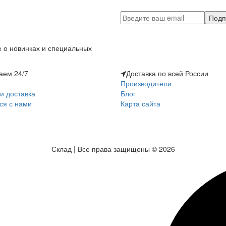
Подп
 о новинках и специальных
аем 24/7
Доставка по всей России
Производители
и доставка
Блог
ся с нами
Карта сайта
Склад | Все права защищены © 2026