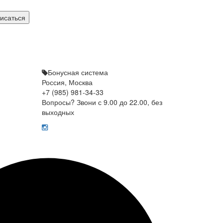
исаться
Бонусная система
Россия, Москва
+7 (985) 981-34-33
Вопросы? Звони с 9.00 до 22.00, без
выходных