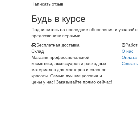
Написать отзыв
Будь в курсе
Подпишитесь на последние обновления и узнавайте
предложениях первыми
Бесплатная доставка
Работ
Склад
О нас
Магазин профессиональной
Оплата 
косметики, аксессуаров и расходных
Связать
материалов для мастеров и салонов
красоты. Самые лучшие условия и
цены у нас! Заказывайте прямо сейчас!