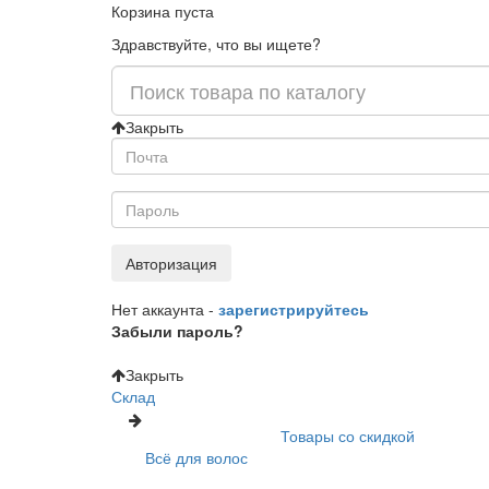
Корзина пуста
Здравствуйте, что вы ищете?
Закрыть
Авторизация
Нет аккаунта -
зарегистрируйтесь
Забыли пароль?
Закрыть
Склад
Товары со скидкой
Всё для волос