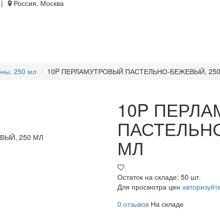
|
Россия, Москва
ны, 250 мл
10P ПЕРЛАМУТРОВЫЙ ПАСТЕЛЬНО-БЕЖЕВЫЙ, 250
10P ПЕРЛ
ПАСТЕЛЬНО
МЛ
Остаток на складе: 50 шт.
Для просмотра цен
авторизуйт
0 отзывов
На складе