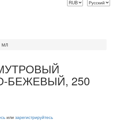
 МЛ
АМУТРОВЫЙ
-БЕЖЕВЫЙ, 250
есь
или
зарегистрируйтесь