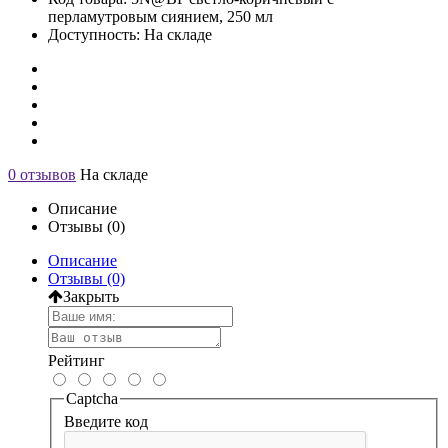
перламутровым сиянием, 250 мл
Доступность: На складе
0 отзывов
На складе
Описание
Отзывы (0)
Описание
Отзывы (0)
Закрыть
Рейтинг
Captcha
Введите код