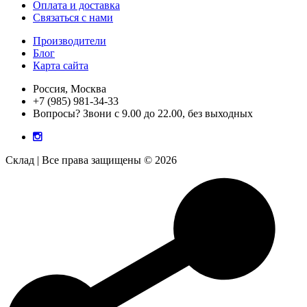
Оплата и доставка
Связаться с нами
Производители
Блог
Карта сайта
Россия, Москва
+7 (985) 981-34-33
Вопросы? Звони с 9.00 до 22.00, без выходных
Склад | Все права защищены © 2026