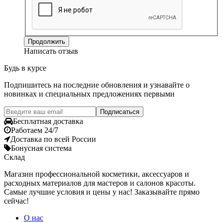
Продолжить
Написать отзыв
Будь в курсе
Подпишитесь на последние обновления и узнавайте о
новинках и специальных предложениях первыми
Подписаться
Бесплатная доставка
Работаем 24/7
Доставка по всей России
Бонусная система
Склад
Магазин профессиональной косметики, аксессуаров и
расходных материалов для мастеров и салонов красоты.
Самые лучшие условия и цены у нас! Заказывайте прямо
сейчас!
О нас