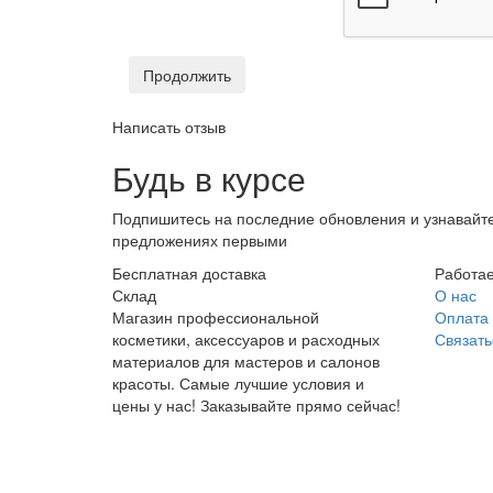
Продолжить
Написать отзыв
Будь в курсе
Подпишитесь на последние обновления и узнавайте
предложениях первыми
Бесплатная доставка
Работае
Склад
О нас
Магазин профессиональной
Оплата 
косметики, аксессуаров и расходных
Связать
материалов для мастеров и салонов
красоты. Самые лучшие условия и
цены у нас! Заказывайте прямо сейчас!