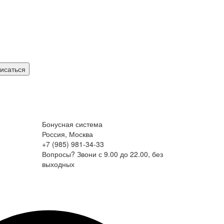
исаться
Бонусная система
Россия, Москва
+7 (985) 981-34-33
Вопросы? Звони с 9.00 до 22.00, без
выходных