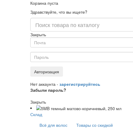
Корзина пуста
Здравствуйте, что вы ищете?
Закрыть
Авторизация
Нет аккаунта -
зарегистрируйтесь
Забыли пароль?
Закрыть
Склад
Всё для волос
Товары со скидкой