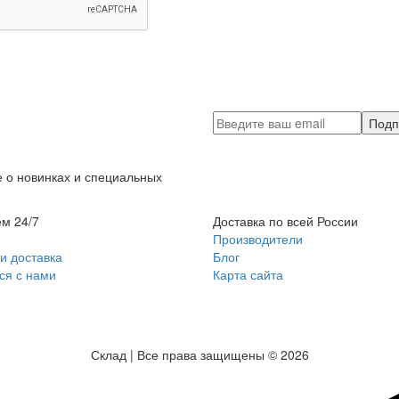
Подп
 о новинках и специальных
м 24/7
Доставка по всей России
Производители
и доставка
Блог
ся с нами
Карта сайта
Склад | Все права защищены © 2026