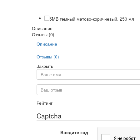
Описание
Отзывы (0)
Описание
Отзывы (0)
Закрыть
Рейтинг
Captcha
Введите код