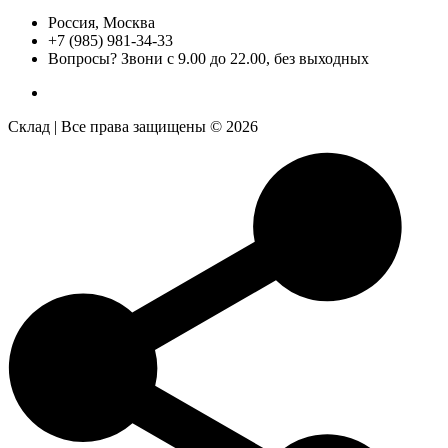
Россия, Москва
+7 (985) 981-34-33
Вопросы? Звони с 9.00 до 22.00, без выходных
Склад | Все права защищены © 2026