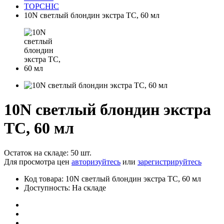
TOPCHIC
10N светлый блондин экстра ТС, 60 мл
10N светлый блондин экстра
ТС, 60 мл
Остаток на складе: 50 шт.
Для просмотра цен
авторизуйтесь
или
зарегистрируйтесь
Код товара: 10N светлый блондин экстра ТС, 60 мл
Доступность: На складе