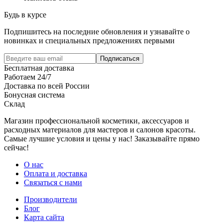
Будь в курсе
Подпишитесь на последние обновления и узнавайте о
новинках и специальных предложениях первыми
Подписаться
Бесплатная доставка
Работаем 24/7
Доставка по всей России
Бонусная система
Склад
Магазин профессиональной косметики, аксессуаров и
расходных материалов для мастеров и салонов красоты.
Самые лучшие условия и цены у нас! Заказывайте прямо
сейчас!
О нас
Оплата и доставка
Связаться с нами
Производители
Блог
Карта сайта