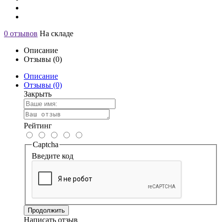
0 отзывов
На складе
Описание
Отзывы (0)
Описание
Отзывы (0)
Закрыть
Рейтинг
Captcha
Введите код
Продолжить
Написать отзыв