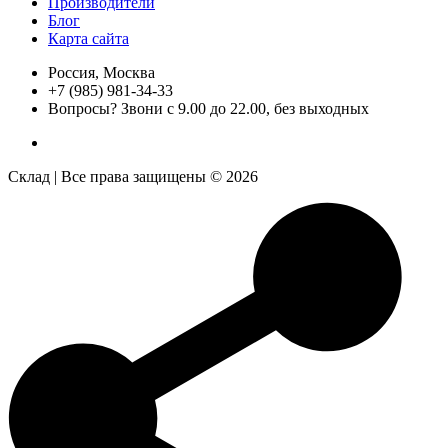
Производители
Блог
Карта сайта
Россия, Москва
+7 (985) 981-34-33
Вопросы? Звони с 9.00 до 22.00, без выходных
Склад | Все права защищены © 2026