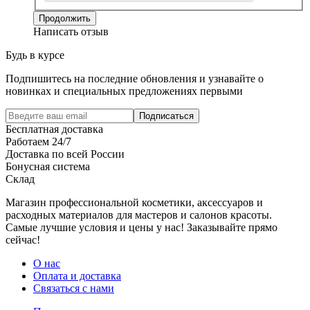
Продолжить
Написать отзыв
Будь в курсе
Подпишитесь на последние обновления и узнавайте о
новинках и специальных предложениях первыми
Подписаться
Бесплатная доставка
Работаем 24/7
Доставка по всей России
Бонусная система
Склад
Магазин профессиональной косметики, аксессуаров и
расходных материалов для мастеров и салонов красоты.
Самые лучшие условия и цены у нас! Заказывайте прямо
сейчас!
О нас
Оплата и доставка
Связаться с нами