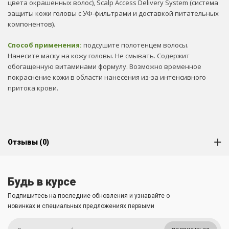
цвета окрашенных волос), Scalp Access Delivery System (система
защиты кожи головы с УФ-фильтрами и доставкой питательных
компонентов).
Способ применения:
подсушите полотенцем волосы.
Нанесите маску на кожу головы. Не смывать. Содержит
обогащенную витаминами формулу. Возможно временное
покраснение кожи в области нанесения из-за интенсивного
притока крови.
Отзывы (0)
Будь в курсе
Подпишитесь на последние обновления и узнавайте о
новинках и специальных предложениях первыми