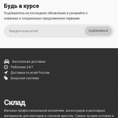
Будь в курсе
Подпишитесь на последние обновления и узнавайте о
новинках и специальных предложениях первыми
ПОДПИСАТЬСЯ
Бесплатная доставка
Работаем 24/7
Доставка по всей России
Бонусная система
Склад
Магазин профессиональной косметики, аксессуаров и расходных
материалов для мастеров и салонов красоты. Самые лучшие условия и